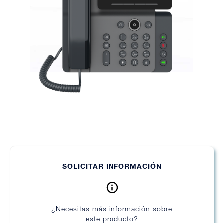
SOLICITAR INFORMACIÓN
¿Necesitas más información sobre
este producto?