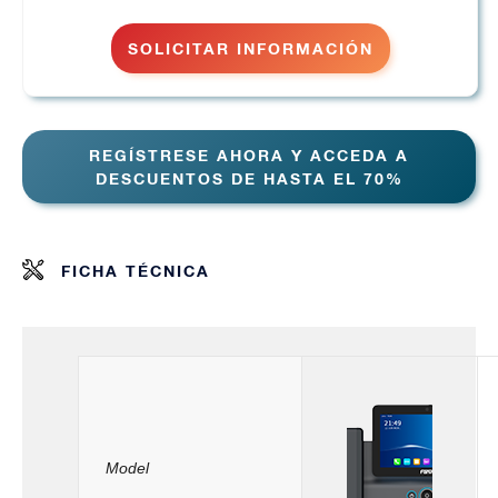
SOLICITAR INFORMACIÓN
REGÍSTRESE AHORA Y ACCEDA A
DESCUENTOS DE HASTA EL 70%
FICHA TÉCNICA
Model