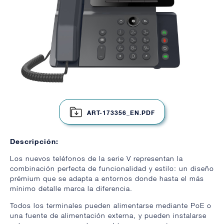
ART-173356_EN.PDF
Descripción:
Los nuevos teléfonos de la serie V representan la
combinación perfecta de funcionalidad y estilo: un diseño
prémium que se adapta a entornos donde hasta el más
mínimo detalle marca la diferencia.
Todos los terminales pueden alimentarse mediante PoE o
una fuente de alimentación externa, y pueden instalarse