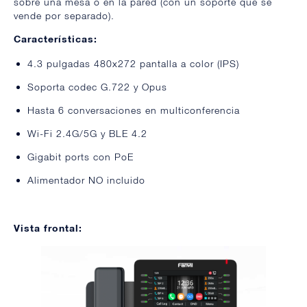
sobre una mesa o en la pared (con un soporte que se
vende por separado).
Características:
4.3 pulgadas 480x272 pantalla a color (IPS)
Soporta codec G.722 y Opus
Hasta 6 conversaciones en multiconferencia
Wi-Fi 2.4G/5G y BLE 4.2
Gigabit ports con PoE
Alimentador NO incluido
Vista frontal: