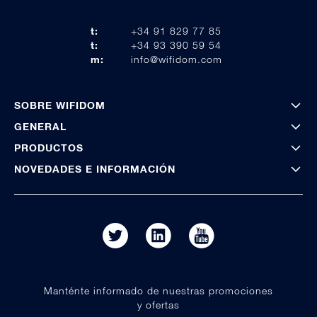
t:
+34 91 829 77 85
t:
+34 93 390 59 54
m:
info@wifidom.com
SOBRE WIFIDOM
GENERAL
PRODUCTOS
NOVEDADES E INFORMACIÓN
Manténte informado de nuestras promociones
y ofertas