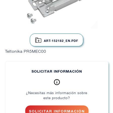
ART-152182_EN.PDF
Teltonika PR5MEC00
SOLICITAR INFORMACIÓN
¿Necesitas más información sobre
este producto?
SOLICITAR INFORMACIÓN