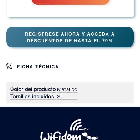
REGÍSTRESE AHORA Y ACCEDA A
DESCUENTOS DE HASTA EL 70%
FICHA TÉCNICA
Color del producto
Metálico
Tornillos incluídos
Si