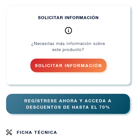
SOLICITAR INFORMACIÓN
¿Necesitas más información sobre
este producto?
SOLICITAR INFORMACIÓN
REGÍSTRESE AHORA Y ACCEDA A
DESCUENTOS DE HASTA EL 70%
FICHA TÉCNICA