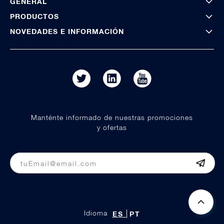
GENERAL
PRODUCTOS
NOVEDADES E INFORMACIÓN
Manténte informado de nuestras promociones
y ofertas
Idioma
ES
PT