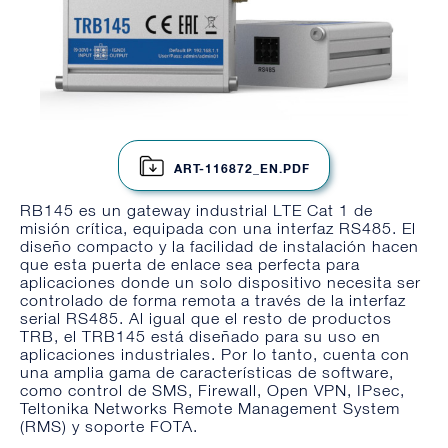
ART-116872_EN.PDF
RB145 es un gateway industrial LTE Cat 1 de
misión crítica, equipada con una interfaz RS485. El
diseño compacto y la facilidad de instalación hacen
que esta puerta de enlace sea perfecta para
aplicaciones donde un solo dispositivo necesita ser
controlado de forma remota a través de la interfaz
serial RS485. Al igual que el resto de productos
TRB, el TRB145 está diseñado para su uso en
aplicaciones industriales. Por lo tanto, cuenta con
una amplia gama de características de software,
como control de SMS, Firewall, Open VPN, IPsec,
Teltonika Networks Remote Management System
(RMS) y soporte FOTA.