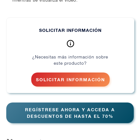
SOLICITAR INFORMACIÓN
¿Necesitas más información sobre
este producto?
SOLICITAR INFORMACIÓN
REGÍSTRESE AHORA Y ACCEDA A
DESCUENTOS DE HASTA EL 70%