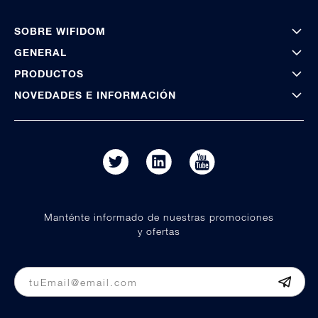
SOBRE WIFIDOM
GENERAL
PRODUCTOS
NOVEDADES E INFORMACIÓN
Manténte informado de nuestras promociones
y ofertas