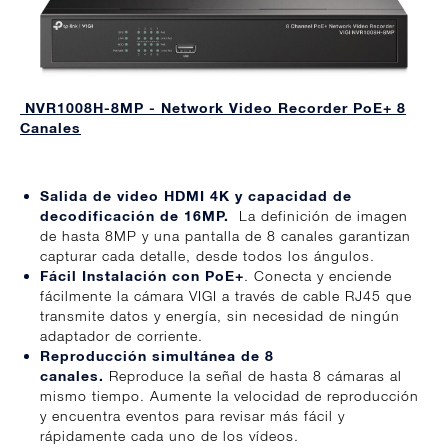
NVR1008H-8MP - Network Video Recorder PoE+ 8
Canales
Salida de video HDMI 4K y capacidad de
decodificación de 16MP.
La definición de imagen
de hasta 8MP y una pantalla de 8 canales garantizan
capturar cada detalle, desde todos los ángulos.
Fácil Instalación con PoE+
. Conecta y enciende
fácilmente la cámara VIGI a través de cable RJ45 que
transmite datos y energía, sin necesidad de ningún
adaptador de corriente.
Reproducción simultánea de 8
canales.
Reproduce la señal de hasta 8 cámaras al
mismo tiempo. Aumente la velocidad de reproducción
y encuentra eventos para revisar más fácil y
rápidamente cada uno de los vídeos.