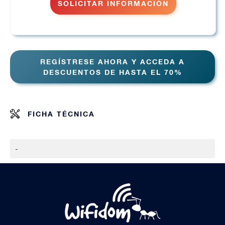
SOLICITAR INFORMACIÓN
REGÍSTRESE AHORA Y ACCEDA A
DESCUENTOS DE HASTA EL 70%
FICHA TÉCNICA
-