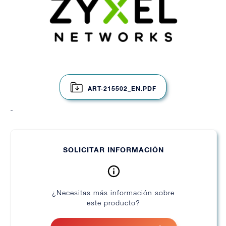
ART-215502_EN.PDF
-
SOLICITAR INFORMACIÓN
¿Necesitas más información sobre
este producto?