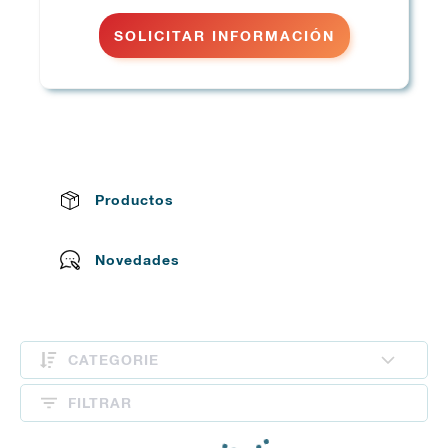
SOLICITAR INFORMACIÓN
Productos
Novedades
CATEGORIE
FILTRAR