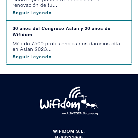
renovación de tu...
Seguir leyendo
30 años del Congreso Aslan y 20 años de
Wifidom
Más de 7500 profesionales nos daremos cita
en Aslan 2023...
Seguir leyendo
WIFIDOM S.L.
B-63231666