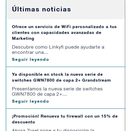
Últimas noticias
Ofrece un servicio de WiFi personalizado a tus
clientes con capacidades avanzadas de
Marketing
Descubre como Linkyfi puede ayudarte a
encontrar una...
Seguir leyendo
Ya disponible en stock la nueva serie de
switches GWN7800 de capa 2+ Grandstream
Presentamos la nueva serie de switches
GWN7800 de capa 2+...
Seguir leyendo
¡Promoción! Renueva tu firewall con un 15% de
descuento
Ahora Zyxel pone a tu disposición la