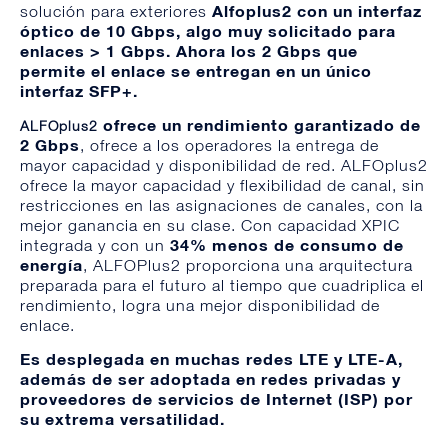
Alfoplus2 con un interfaz
solución para exteriores
óptico de 10 Gbps, algo muy solicitado para
enlaces > 1 Gbps. Ahora los 2 Gbps que
permite el enlace se entregan en un único
interfaz SFP+.
ofrece un rendimiento garantizado de
ALFOplus2
2 Gbps
, ofrece a los operadores la entrega de
mayor capacidad y disponibilidad de red. ALFOplus2
ofrece la mayor capacidad y flexibilidad de canal, sin
restricciones en las asignaciones de canales, con la
mejor ganancia en su clase. Con capacidad XPIC
34% menos de consumo de
integrada y con un
energía
, ALFOPlus2 proporciona una arquitectura
preparada para el futuro al tiempo que cuadriplica el
rendimiento, logra una mejor disponibilidad de
enlace.
Es desplegada en muchas redes LTE y LTE-A,
además de ser adoptada en redes privadas y
proveedores de servicios de Internet (ISP) por
su extrema versatilidad.