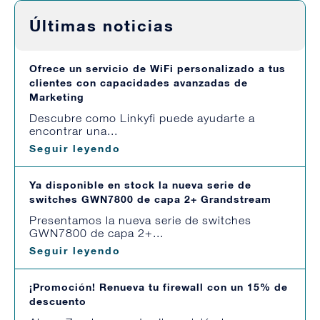
Últimas noticias
Ofrece un servicio de WiFi personalizado a tus
clientes con capacidades avanzadas de
Marketing
Descubre como Linkyfi puede ayudarte a
encontrar una...
Seguir leyendo
Ya disponible en stock la nueva serie de
switches GWN7800 de capa 2+ Grandstream
Presentamos la nueva serie de switches
GWN7800 de capa 2+...
Seguir leyendo
¡Promoción! Renueva tu firewall con un 15% de
descuento