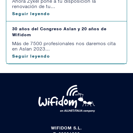
Ahora Zyxel pone a tu disposición la
renovación de tu...
Seguir leyendo
30 años del Congreso Aslan y 20 años de
Wifidom
Más de 7500 profesionales nos daremos cita
en Aslan 2023...
Seguir leyendo
WIFIDOM S.L.