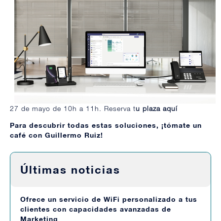
27 de mayo de 10h a 11h. Reserva t
u plaza aquí
Para descubrir todas estas soluciones, ¡tómate un
café con Guillermo Ruiz!
Últimas noticias
Ofrece un servicio de WiFi personalizado a tus
clientes con capacidades avanzadas de
Marketing