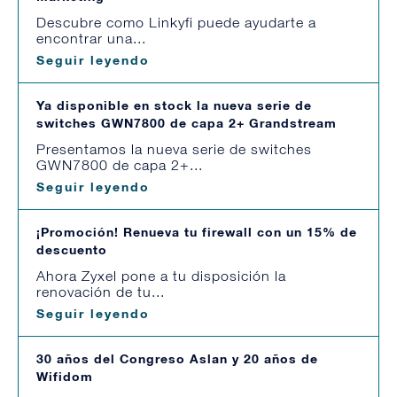
Descubre como Linkyfi puede ayudarte a
encontrar una...
Seguir leyendo
Ya disponible en stock la nueva serie de
switches GWN7800 de capa 2+ Grandstream
Presentamos la nueva serie de switches
GWN7800 de capa 2+...
Seguir leyendo
¡Promoción! Renueva tu firewall con un 15% de
descuento
Ahora Zyxel pone a tu disposición la
renovación de tu...
Seguir leyendo
30 años del Congreso Aslan y 20 años de
Wifidom