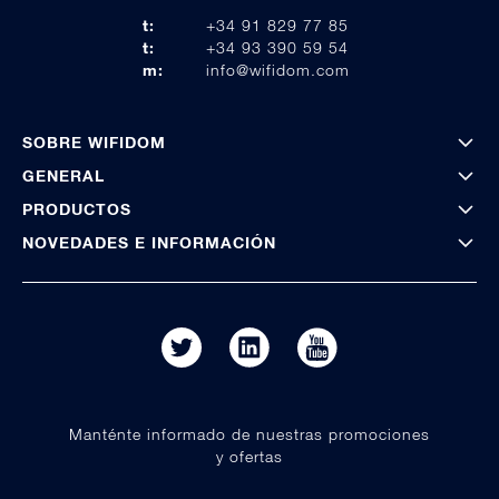
t:
+34 91 829 77 85
t:
+34 93 390 59 54
m:
info@wifidom.com
SOBRE WIFIDOM
GENERAL
PRODUCTOS
NOVEDADES E INFORMACIÓN
Manténte informado de nuestras promociones
y ofertas