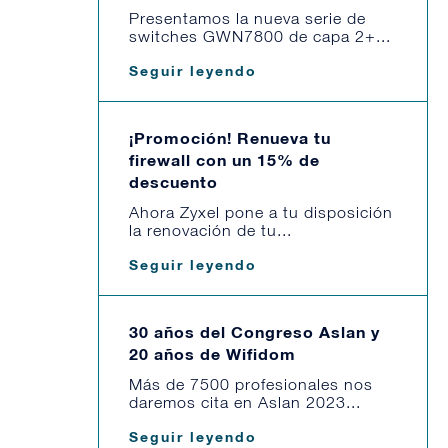
Presentamos la nueva serie de
switches GWN7800 de capa 2+...
Seguir leyendo
¡Promoción! Renueva tu
firewall con un 15% de
descuento
Ahora Zyxel pone a tu disposición
la renovación de tu...
Seguir leyendo
30 años del Congreso Aslan y
20 años de Wifidom
Más de 7500 profesionales nos
daremos cita en Aslan 2023...
Seguir leyendo