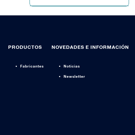
PRODUCTOS
NOVEDADES E INFORMACIÓN
Fabricantes
Noticias
Newsletter
s