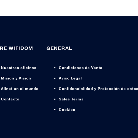
RE WIFIDOM
GENERAL
Nuestras oficinas
Condiciones de Venta
Misión y Visión
Aviso Legal
Allnet en el mundo
Confidencialidad y Protección de dato
Contacto
Sales Terms
Cookies