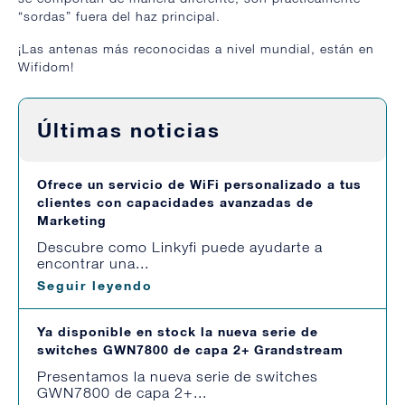
“sordas” fuera del haz principal.
¡Las antenas más reconocidas a nivel mundial, están en
Wifidom!
Últimas noticias
Ofrece un servicio de WiFi personalizado a tus
clientes con capacidades avanzadas de
Marketing
Descubre como Linkyfi puede ayudarte a
encontrar una...
Seguir leyendo
Ya disponible en stock la nueva serie de
switches GWN7800 de capa 2+ Grandstream
Presentamos la nueva serie de switches
GWN7800 de capa 2+...