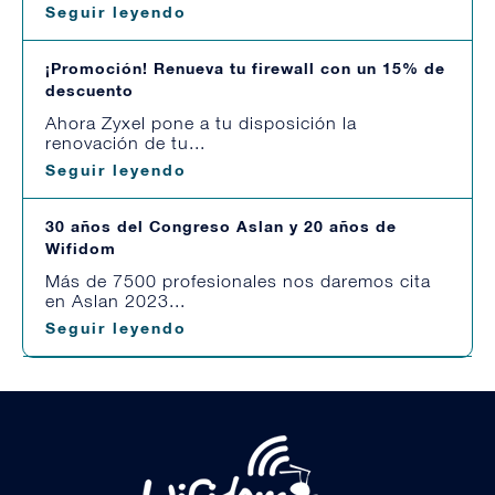
Seguir leyendo
¡Promoción! Renueva tu firewall con un 15% de
descuento
Ahora Zyxel pone a tu disposición la
renovación de tu...
Seguir leyendo
30 años del Congreso Aslan y 20 años de
Wifidom
Más de 7500 profesionales nos daremos cita
en Aslan 2023...
Seguir leyendo