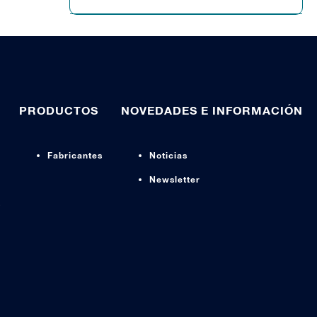
PRODUCTOS
NOVEDADES E INFORMACIÓN
Fabricantes
Noticias
Newsletter
s