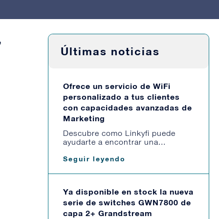
e
Últimas noticias
Ofrece un servicio de WiFi
personalizado a tus clientes
con capacidades avanzadas de
Marketing
Descubre como Linkyfi puede
ayudarte a encontrar una...
Seguir leyendo
Ya disponible en stock la nueva
serie de switches GWN7800 de
capa 2+ Grandstream