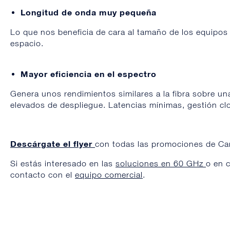
Longitud de onda muy pequeña
Lo que nos beneficia de cara al tamaño de los equipos
espacio.
Mayor eficiencia en el espectro
Genera unos rendimientos similares a la fibra sobre una
elevados de despliegue. Latencias mínimas, gestión c
Descárgate el flyer
con todas las promociones de Ca
Si estás interesado en las
soluciones en 60 GHz
o en c
contacto con el
equipo comercial
.