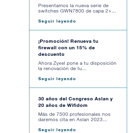
Presentamos la nueva serie de
switches GWN7800 de capa 2+...
Seguir leyendo
¡Promoción! Renueva tu
firewall con un 15% de
descuento
Ahora Zyxel pone a tu disposición
la renovación de tu...
Seguir leyendo
30 años del Congreso Aslan y
20 años de Wifidom
Más de 7500 profesionales nos
daremos cita en Aslan 2023...
Seguir leyendo