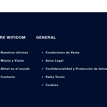
RE WIFIDOM
GENERAL
Nuestras oficinas
Condiciones de Venta
Misión y Visión
Aviso Legal
Allnet en el mundo
Confidencialidad y Protección de dato
Contacto
Sales Terms
Cookies