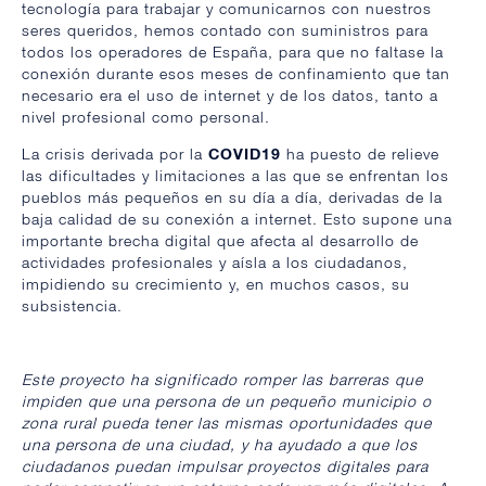
tecnología para trabajar y comunicarnos con nuestros
seres queridos, hemos contado con suministros para
todos los operadores de España, para que no faltase la
conexión durante esos meses de confinamiento que tan
necesario era el uso de internet y de los datos, tanto a
nivel profesional como personal.
La crisis derivada por la
COVID19
ha puesto de relieve
las dificultades y limitaciones a las que se enfrentan los
pueblos más pequeños en su día a día, derivadas de la
baja calidad de su conexión a internet. Esto supone una
importante brecha digital que afecta al desarrollo de
actividades profesionales y aísla a los ciudadanos,
impidiendo su crecimiento y, en muchos casos, su
subsistencia.
Este proyecto ha significado romper las barreras que
impiden que una persona de un pequeño municipio o
zona rural pueda tener las mismas oportunidades que
una persona de una ciudad, y ha ayudado a que los
ciudadanos puedan impulsar proyectos digitales para