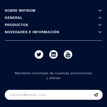
SOBRE WIFIDOM
GENERAL
PRODUCTOS
NOVEDADES E INFORMACIÓN
Manténte informado de nuestras promociones
y ofertas