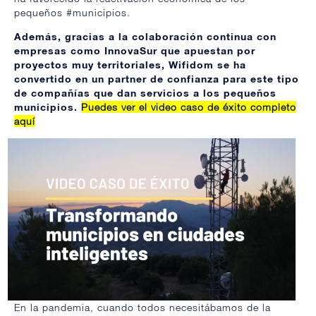
pequeños
#municipios
.
Además, gracias a la colaboración continua con
empresas como InnovaSur que apuestan por
proyectos muy territoriales, Wifidom se ha
convertido en un partner de confianza para este tipo
de compañías que dan servicios a los pequeños
municipios.
Puedes ver el video caso de éxito completo
aquí
En la pandemia, cuando todos necesitábamos de la