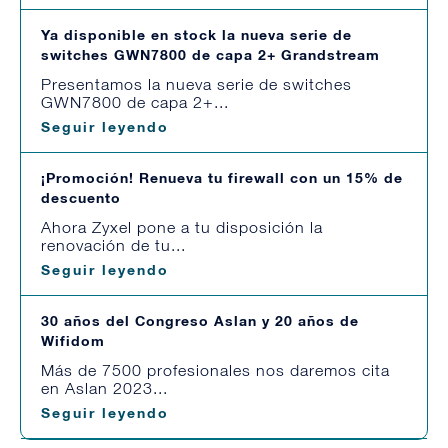
Ya disponible en stock la nueva serie de
switches GWN7800 de capa 2+ Grandstream
Presentamos la nueva serie de switches
GWN7800 de capa 2+...
Seguir leyendo
¡Promoción! Renueva tu firewall con un 15% de
descuento
Ahora Zyxel pone a tu disposición la
renovación de tu...
Seguir leyendo
30 años del Congreso Aslan y 20 años de
Wifidom
Más de 7500 profesionales nos daremos cita
en Aslan 2023...
Seguir leyendo