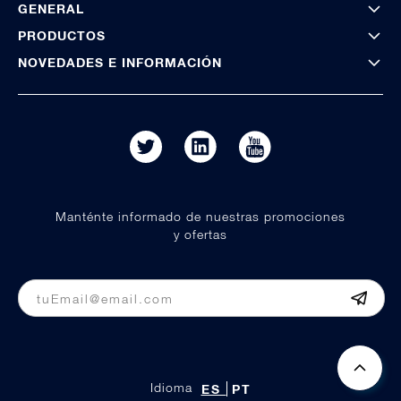
GENERAL
PRODUCTOS
NOVEDADES E INFORMACIÓN
Manténte informado de nuestras promociones
y ofertas
Idioma
ES
PT