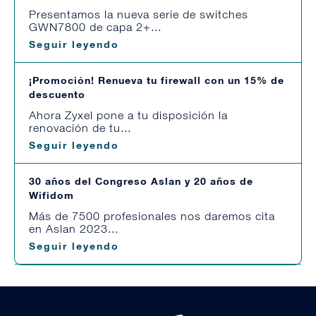
Presentamos la nueva serie de switches
GWN7800 de capa 2+...
Seguir leyendo
¡Promoción! Renueva tu firewall con un 15% de
descuento
Ahora Zyxel pone a tu disposición la
renovación de tu...
Seguir leyendo
30 años del Congreso Aslan y 20 años de
Wifidom
Más de 7500 profesionales nos daremos cita
en Aslan 2023...
Seguir leyendo