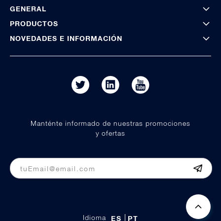
GENERAL
PRODUCTOS
NOVEDADES E INFORMACIÓN
Manténte informado de nuestras promociones
y ofertas
Idioma
ES
PT