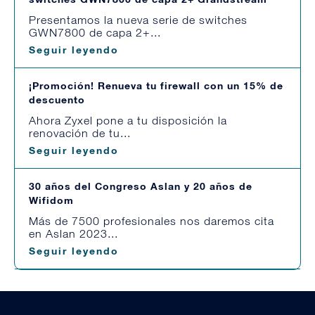
Presentamos la nueva serie de switches
GWN7800 de capa 2+...
Seguir leyendo
¡Promoción! Renueva tu firewall con un 15% de
descuento
Ahora Zyxel pone a tu disposición la
renovación de tu...
Seguir leyendo
30 años del Congreso Aslan y 20 años de
Wifidom
Más de 7500 profesionales nos daremos cita
en Aslan 2023...
Seguir leyendo