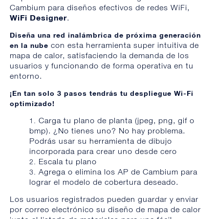
Cambium para diseños efectivos de redes WiFi,
WiFi Designer
.
Diseña una red inalámbrica de próxima generación
con esta herramienta super intuitiva de
en la nube
mapa de calor, satisfaciendo la demanda de los
usuarios y funcionando de forma operativa en tu
entorno.
¡En tan solo 3 pasos tendrás tu despliegue Wi-Fi
optimizado!
Carga tu plano de planta (jpeg, png, gif o
bmp). ¿No tienes uno? No hay problema.
Podrás usar su herramienta de dibujo
incorporada para crear uno desde cero
Escala tu plano
Agrega o elimina los AP de Cambium para
lograr el modelo de cobertura deseado.
Los usuarios registrados pueden guardar y enviar
por correo electrónico su diseño de mapa de calor