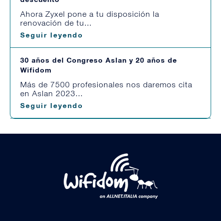
Ahora Zyxel pone a tu disposición la
renovación de tu...
Seguir leyendo
30 años del Congreso Aslan y 20 años de
Wifidom
Más de 7500 profesionales nos daremos cita
en Aslan 2023...
Seguir leyendo