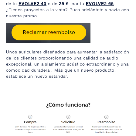
de tu
EVOLVE2 40
o de
25 €
por tu
EVOLVE2 65
.
¿Tienes proyectos a la vista? Pues adelántate y hazte con
nuestra promo.
Unos auriculares diseñados para aumentar la satisfacción
de los clientes proporcionando una calidad de audio
excepcional, un aislamiento acústico extraordinario y una
comodidad duradera . Más que un nuevo producto,
establece un nuevo estándar.