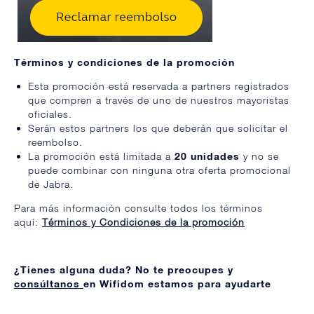
Términos y condiciones de la promoción
Esta promoción está reservada a partners registrados
que compren a través de uno de nuestros mayoristas
oficiales.
Serán estos partners los que deberán que solicitar el
reembolso.
La promoción está limitada a
20 unidades
y no se
puede combinar con ninguna otra oferta promocional
de Jabra.
Para más información consulte todos los términos
aquí:
Términos y Condiciones de la promoción
¿Tienes alguna duda? No te preocupes y
consúltanos
en Wifidom estamos para ayudarte