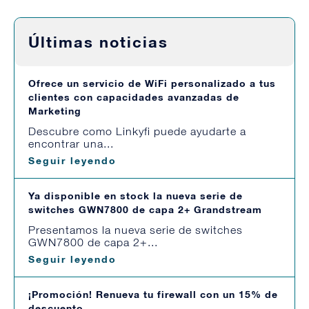
Últimas noticias
Ofrece un servicio de WiFi personalizado a tus
clientes con capacidades avanzadas de
Marketing
Descubre como Linkyfi puede ayudarte a
encontrar una...
Seguir leyendo
Ya disponible en stock la nueva serie de
switches GWN7800 de capa 2+ Grandstream
Presentamos la nueva serie de switches
GWN7800 de capa 2+...
Seguir leyendo
¡Promoción! Renueva tu firewall con un 15% de
descuento