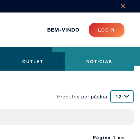
BEM-VINDO
LOGIN
OUTLET
NOTICIAS
Produtos por página
Página 1 de