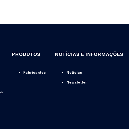
PRODUTOS
NOTÍCIAS E INFORMAÇÕES
Fabricantes
Noticias
Newsletter
os