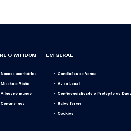
RE O WIFIDOM
EM GERAL
Nossos escritórios
Condições de Venda
Missão e Visão
Aviso Legal
Allnet no mundo
Confidencialidade e Proteção de Dad
Contate-nos
Sales Terms
Cookies