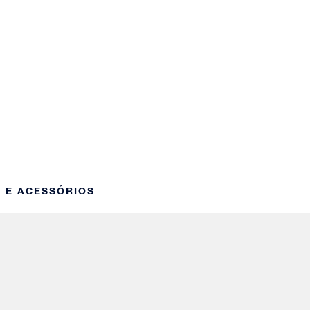
S E ACESSÓRIOS