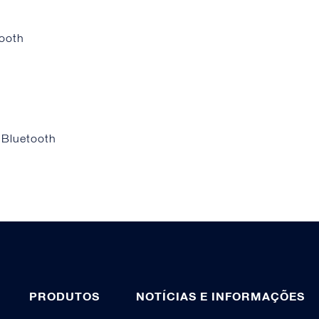
tooth
 Bluetooth
PRODUTOS
NOTÍCIAS E INFORMAÇÕES