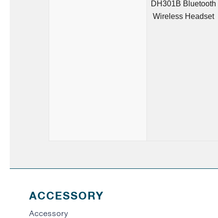
DH301B Bluetooth
Wireless Headset
ACCESSORY
Accessory