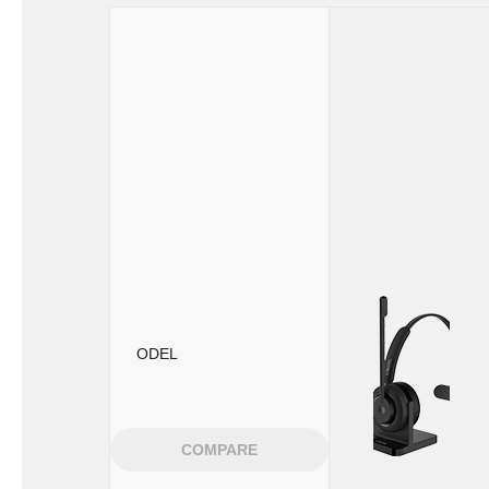
ODEL
COMPARE