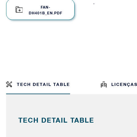
-
FAN-
DH401B_EN.PDF
TECH DETAIL TABLE
LICENÇA
TECH DETAIL TABLE