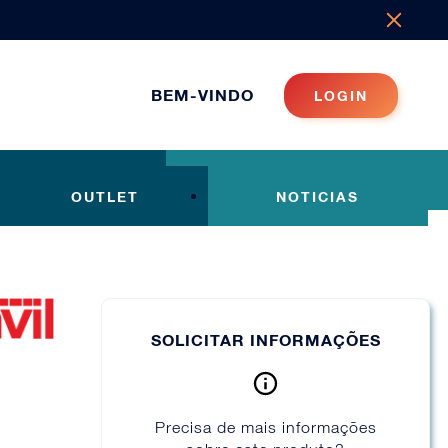
BEM-VINDO
LOGIN
OUTLET
NOTICIAS
SOLICITAR INFORMAÇÕES
Precisa de mais informações