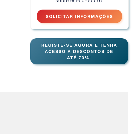
sobre este produto?
SOLICITAR INFORMAÇÕES
REGISTE-SE AGORA E TENHA
ACESSO A DESCONTOS DE
ATÉ 70%!