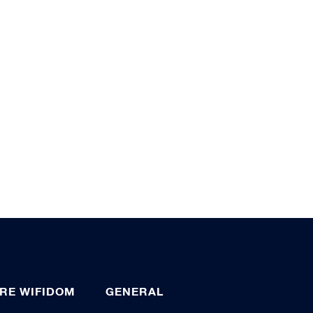
RE WIFIDOM
GENERAL