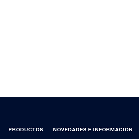
PRODUCTOS
NOVEDADES E INFORMACIÓN