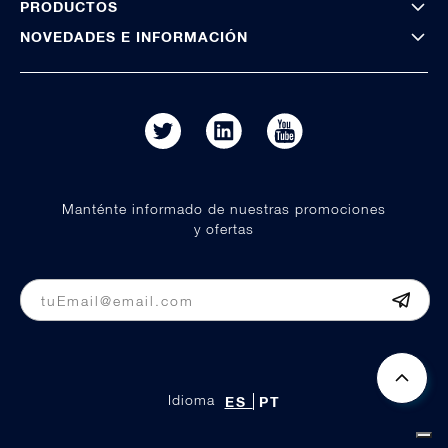
PRODUCTOS
NOVEDADES E INFORMACIÓN
Manténte informado de nuestras promociones
y ofertas
Idioma
ES
PT