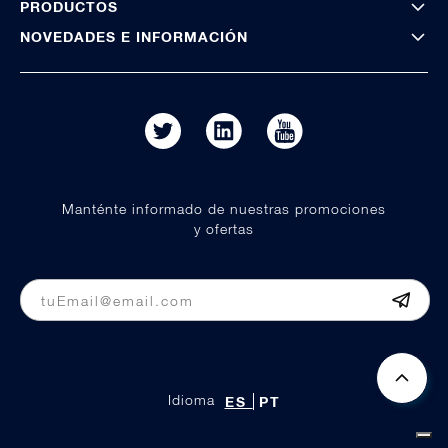
PRODUCTOS
NOVEDADES E INFORMACIÓN
Manténte informado de nuestras promociones
y ofertas
Idioma
ES
PT