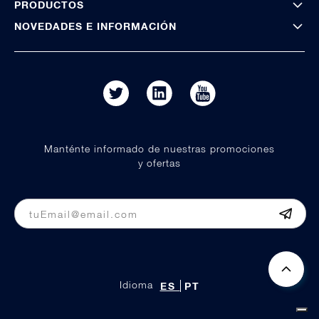
PRODUCTOS
NOVEDADES E INFORMACIÓN
Manténte informado de nuestras promociones
y ofertas
Idioma
ES
PT