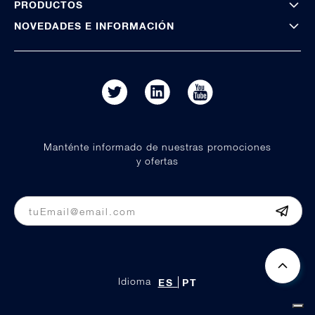
PRODUCTOS
NOVEDADES E INFORMACIÓN
Manténte informado de nuestras promociones
y ofertas
Idioma
ES
PT