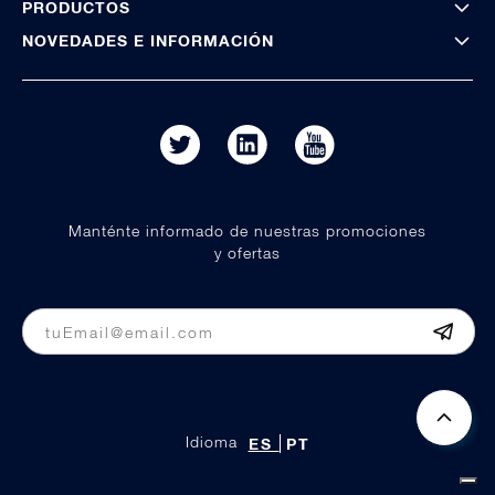
PRODUCTOS
NOVEDADES E INFORMACIÓN
Manténte informado de nuestras promociones
y ofertas
Idioma
ES
PT