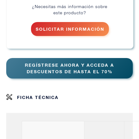
¿Necesitas más información sobre
este producto?
SOLICITAR INFORMACIÓN
REGÍSTRESE AHORA Y ACCEDA A
DESCUENTOS DE HASTA EL 70%
FICHA TÉCNICA