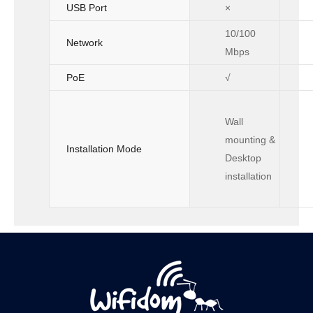
USB Port
×
10/100
Network
Mbps
PoE
√
Wall
mounting &
Installation Mode
Desktop
installation