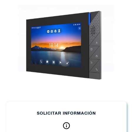
SOLICITAR INFORMACIÓN