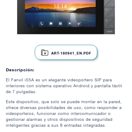
ART-180941_EN.PDF
Descripción:
El Fanvil i55A es un elegante videoportero SIP para
interiores con sistema operativo Android y pantalla táctil
de 7 pulgadas.
Este dispositivo, que solo se puede montar en la pared,
ofrece diversas posibilidades de uso, como responder a
videoporteros, funcionar como intercomunicador o
gestionar alarmas y otros dispositivos de seguridad
inteligentes gracias a sus 8 entradas integradas.