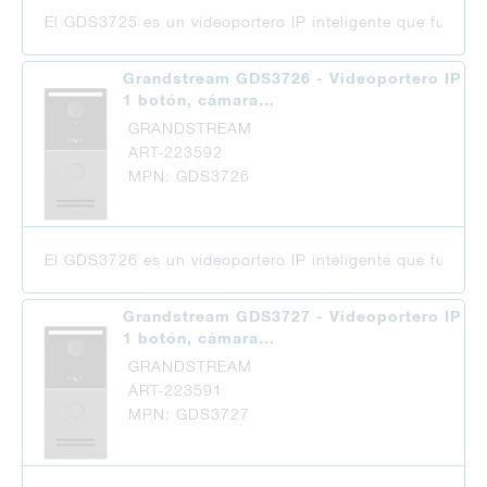
El GDS3725 es un videoportero IP inteligente que funcion
Grandstream GDS3726 - Videoportero IP
1 botón, cámara…
GRANDSTREAM
ART-223592
MPN: GDS3726
El GDS3726 es un videoportero IP inteligente que funcion
Grandstream GDS3727 - Videoportero IP
1 botón, cámara…
GRANDSTREAM
ART-223591
MPN: GDS3727