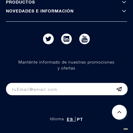
PRODUCTOS
NOVEDADES E INFORMACIÓN
Manténte informado de nuestras promociones
y ofertas
Idioma
ES
PT