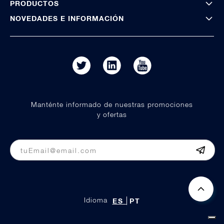
PRODUCTOS
NOVEDADES E INFORMACIÓN
Manténte informado de nuestras promociones
y ofertas
Idioma
ES
PT