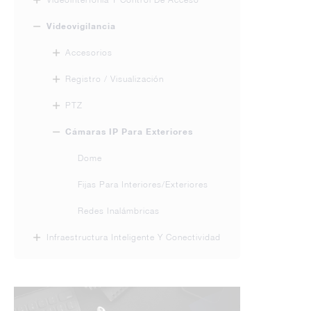
Videovigilancia
Accesorios
Registro / Visualización
PTZ
Cámaras IP Para Exteriores
Dome
Fijas Para Interiores/exteriores
Redes Inalámbricas
Infraestructura Inteligente Y Conectividad