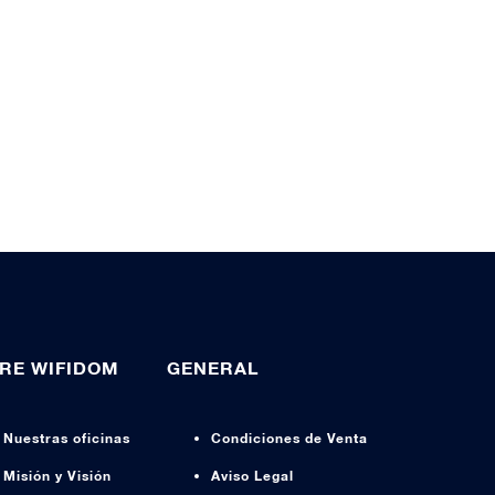
RE WIFIDOM
GENERAL
Nuestras oficinas
Condiciones de Venta
Misión y Visión
Aviso Legal