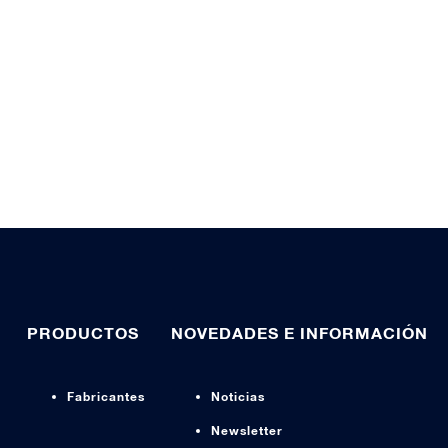
PRODUCTOS
NOVEDADES E INFORMACIÓN
Fabricantes
Noticias
Newsletter