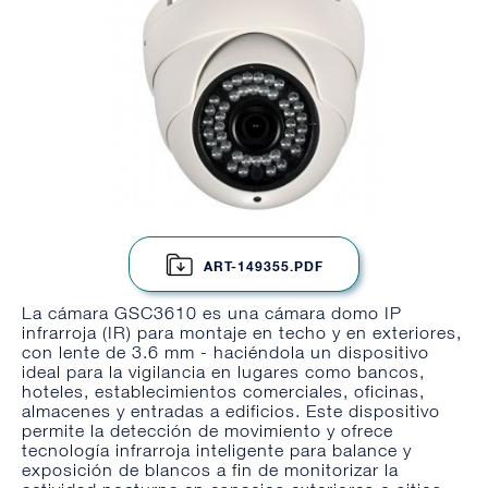
ART-149355.PDF
La cámara GSC3610 es una cámara domo IP
infrarroja (IR) para montaje en techo y en exteriores,
con lente de 3.6 mm - haciéndola un dispositivo
ideal para la vigilancia en lugares como bancos,
hoteles, establecimientos comerciales, oficinas,
almacenes y entradas a edificios. Este dispositivo
permite la detección de movimiento y ofrece
tecnología infrarroja inteligente para balance y
exposición de blancos a fin de monitorizar la