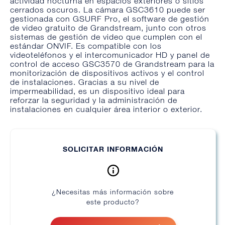
actividad nocturna en espacios exteriores o sitios
cerrados oscuros. La cámara GSC3610 puede ser
gestionada con GSURF Pro, el software de gestión
de video gratuito de Grandstream, junto con otros
sistemas de gestión de video que cumplen con el
estándar ONVIF. Es compatible con los
videoteléfonos y el intercomunicador HD y panel de
control de acceso GSC3570 de Grandstream para la
monitorización de dispositivos activos y el control
de instalaciones. Gracias a su nivel de
impermeabilidad, es un dispositivo ideal para
reforzar la seguridad y la administración de
instalaciones en cualquier área interior o exterior.
SOLICITAR INFORMACIÓN
¿Necesitas más información sobre
este producto?