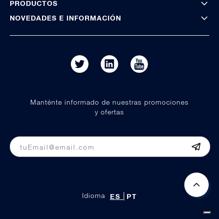
PRODUCTOS
NOVEDADES E INFORMACIÓN
Manténte informado de nuestras promociones
y ofertas
Idioma
ES
PT