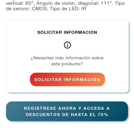
vertical: 60°, Ángulo de visión, diagonal: 111°. Tipo
de sensor: CMOS. Tipo de LED: IR
SOLICITAR INFORMACIÓN
¿Necesitas más información sobre
este producto?
SOLICITAR INFORMACIÓN
REGÍSTRESE AHORA Y ACCEDA A
DESCUENTOS DE HASTA EL 70%