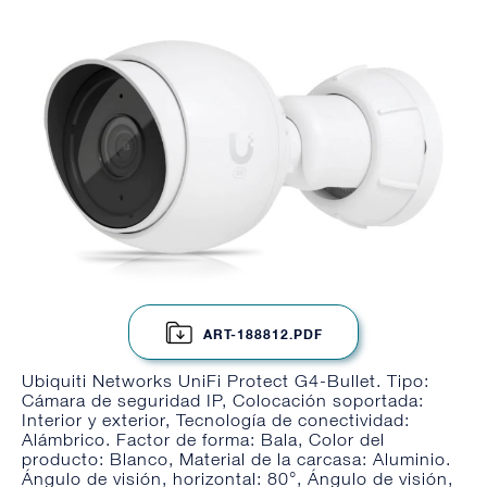
ART-188812.PDF
Ubiquiti Networks UniFi Protect G4-Bullet. Tipo:
Cámara de seguridad IP, Colocación soportada:
Interior y exterior, Tecnología de conectividad:
Alámbrico. Factor de forma: Bala, Color del
producto: Blanco, Material de la carcasa: Aluminio.
Ángulo de visión, horizontal: 80°, Ángulo de visión,