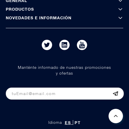
GENERAL
PRODUCTOS
NOVEDADES E INFORMACIÓN
Manténte informado de nuestras promociones
y ofertas
Idioma
ES
PT