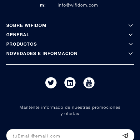
m:
info@wifidom.com
SOBRE WIFIDOM
GENERAL
PRODUCTOS
NOVEDADES E INFORMACIÓN
Manténte informado de nuestras promociones
y ofertas