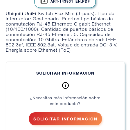
ART-143931_EN.PDF
Ubiquiti UniFi Switch Flex Mini (3-pack). Tipo de
interruptor: Gestionado. Puertos tipo básico de
conmutación RJ-45 Ethernet: Gigabit Ethernet
(10/100/1000), Cantidad de puertos básicos de
conmutación RJ-45 Ethernet: 5. Capacidad de
conmutación: 10 Gbit/s. Estándares de red: IEEE
802.3af, IEEE 802.3at. Voltaje de entrada DC: 5 V.
Energía sobre Ethernet (PoE)
SOLICITAR INFORMACIÓN
¿Necesitas más información sobre
este producto?
SOLICITAR INFORMACIÓN