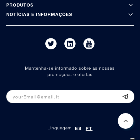
PRODUTOS
NOTÍCIAS E INFORMAÇÕES
Mantenha-se informado sobre as nossas
promoções e ofertas
Linguagem
ES
PT