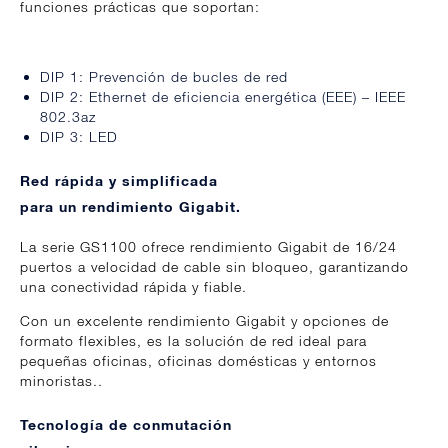
funciones prácticas que soportan:
DIP 1: Prevención de bucles de red
DIP 2: Ethernet de eficiencia energética (EEE) – IEEE
802.3az
DIP 3: LED
Red rápida y simplificada
para un rendimiento Gigabit.
La serie GS1100 ofrece rendimiento Gigabit de 16/24
puertos a velocidad de cable sin bloqueo, garantizando
una conectividad rápida y fiable.
Con un excelente rendimiento Gigabit y opciones de
formato flexibles, es la solución de red ideal para
pequeñas oficinas, oficinas domésticas y entornos
minoristas..
Tecnología de conmutación