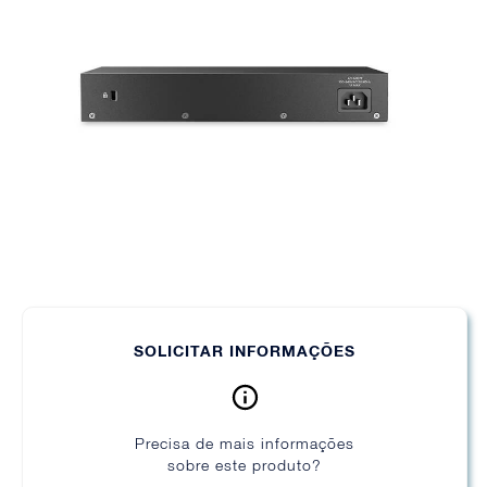
SOLICITAR INFORMAÇÕES
Precisa de mais informações
sobre este produto?