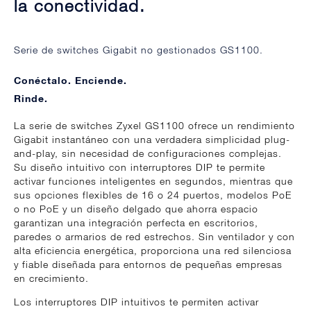
la conectividad.
Serie de switches Gigabit no gestionados GS1100.
Conéctalo. Enciende.
Rinde.
La serie de switches Zyxel GS1100 ofrece un rendimiento
Gigabit instantáneo con una verdadera simplicidad plug-
and-play, sin necesidad de configuraciones complejas.
Su diseño intuitivo con interruptores DIP te permite
activar funciones inteligentes en segundos, mientras que
sus opciones flexibles de 16 o 24 puertos, modelos PoE
o no PoE y un diseño delgado que ahorra espacio
garantizan una integración perfecta en escritorios,
paredes o armarios de red estrechos. Sin ventilador y con
alta eficiencia energética, proporciona una red silenciosa
y fiable diseñada para entornos de pequeñas empresas
en crecimiento.
Los interruptores DIP intuitivos te permiten activar