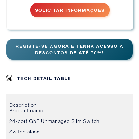
SOLICITAR INFORMAÇÕES
REGISTE-SE AGORA E TENHA ACESSO A
DESCONTOS DE ATÉ 70%!
TECH DETAIL TABLE
Description
Product name
24-port GbE Unmanaged Slim Switch
Switch class