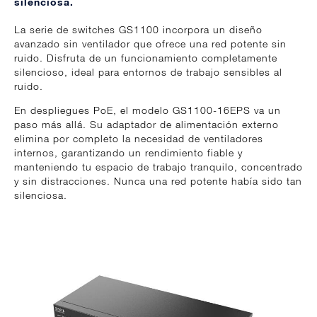
silenciosa.
La serie de switches GS1100 incorpora un diseño
avanzado sin ventilador que ofrece una red potente sin
ruido. Disfruta de un funcionamiento completamente
silencioso, ideal para entornos de trabajo sensibles al
ruido.
En despliegues PoE, el modelo GS1100-16EPS va un
paso más allá. Su adaptador de alimentación externo
elimina por completo la necesidad de ventiladores
internos, garantizando un rendimiento fiable y
manteniendo tu espacio de trabajo tranquilo, concentrado
y sin distracciones. Nunca una red potente había sido tan
silenciosa.