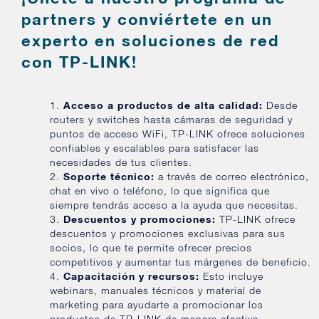
partners y conviértete en un
experto en soluciones de red
con TP-LINK!
Acceso a productos de alta calidad:
Desde
routers y switches hasta cámaras de seguridad y
puntos de acceso WiFi, TP-LINK ofrece soluciones
confiables y escalables para satisfacer las
necesidades de tus clientes.
Soporte técnico:
a través de correo electrónico,
chat en vivo o teléfono, lo que significa que
siempre tendrás acceso a la ayuda que necesitas.
Descuentos y promociones:
TP-LINK ofrece
descuentos y promociones exclusivas para sus
socios, lo que te permite ofrecer precios
competitivos y aumentar tus márgenes de beneficio.
Capacitación y recursos:
Esto incluye
webinars, manuales técnicos y material de
marketing para ayudarte a promocionar los
productos de TP-LINK de manera efectiva.