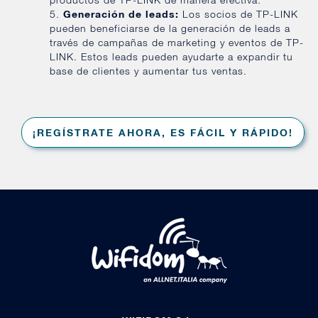
Generación de leads:
Los socios de TP-LINK
pueden beneficiarse de la generación de leads a
través de campañas de marketing y eventos de TP-
LINK. Estos leads pueden ayudarte a expandir tu
base de clientes y aumentar tus ventas.
¡REGÍSTRATE AHORA, ES FÁCIL Y RÁPIDO!