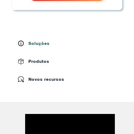
Soluções
Produtos
Novos recursos