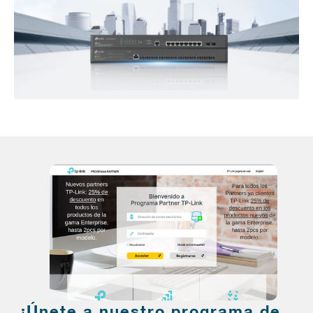
¡Únete a nuestro programa de