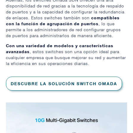
disponibilidad de red gracias a la tecnología de respaldo
de puertos y a la capacidad de configurar la redundancia
de enlaces. Estos switches también son
compatibles
con la función de agrupación de puertos
, lo que
permite a los administradores de red configurar grupos
de puertos para administrarlos de manera eficiente.
Con una variedad de modelos y características
avanzadas
, estos switches son una opción ideal para
cualquier empresa que busque mejorar su red y aumentar
la eficiencia en sus operaciones diarias.
DESCUBRE LA SOLUCIÓN SWITCH OMADA