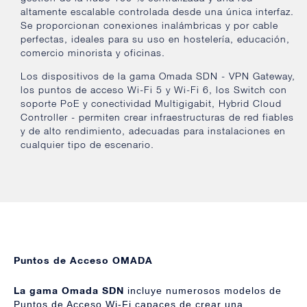
altamente escalable controlada desde una única interfaz.
Se proporcionan conexiones inalámbricas y por cable
perfectas, ideales para su uso en hostelería, educación,
comercio minorista y oficinas.
Los dispositivos de la gama Omada SDN - VPN Gateway,
los puntos de acceso Wi-Fi 5 y Wi-Fi 6, los Switch con
soporte PoE y conectividad Multigigabit, Hybrid Cloud
Controller - permiten crear infraestructuras de red fiables
y de alto rendimiento, adecuadas para instalaciones en
cualquier tipo de escenario.
Puntos de Acceso OMADA
La gama Omada SDN
incluye numerosos modelos de
Puntos de Acceso Wi-Fi capaces de crear una