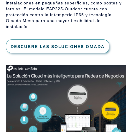
instalaciones en pequeñas superficies, como postes y
farolas. El modelo EAP225-Outdoor cuenta con
protección contra la intemperie IP65 y tecnología
Omada Mesh para una mayor flexibilidad de
instalación.
DESCUBRE LAS SOLUCIONES OMADA