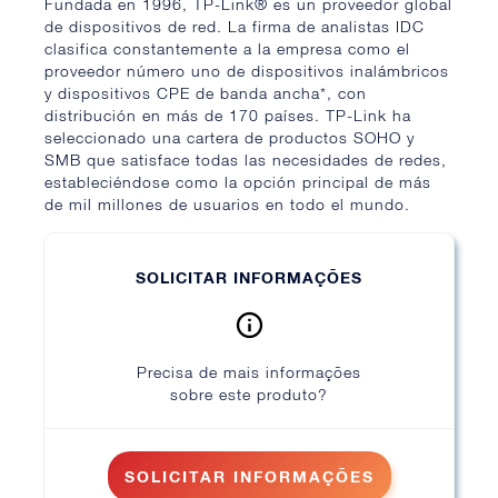
Fundada en 1996, TP-Link® es un proveedor global
de dispositivos de red. La firma de analistas IDC
clasifica constantemente a la empresa como el
proveedor número uno de dispositivos inalámbricos
y dispositivos CPE de banda ancha*, con
distribución en más de 170 países. TP-Link ha
seleccionado una cartera de productos SOHO y
SMB que satisface todas las necesidades de redes,
estableciéndose como la opción principal de más
de mil millones de usuarios en todo el mundo.
SOLICITAR INFORMAÇÕES
Precisa de mais informações
sobre este produto?
SOLICITAR INFORMAÇÕES