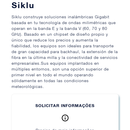
Siklu
Siklu construye soluciones inalámbricas Gigabit
basada en tu tecnología de ondas milimétricas que
operan en la banda E y la banda V (60, 70 y 80
GHz). Basado en un chipset de diseño propio y
único que reduce los precios y aumenta la
fiabilidad, los equipos son ideales para transporte
de gran capacidad para backhaul, la extensión de la
fibra en la última milla y la conectividad de servicios
empresariales.Sus equipos implantados en
múltiples entornos, son una opción superior de
primer nivel en todo el mundo operando
sólidamente en todas las condiciones
meteorológicas.
SOLICITAR INFORMAÇÕES