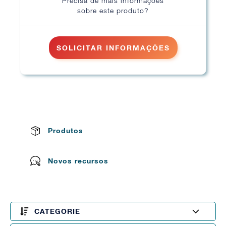
Precisa de mais informações
sobre este produto?
SOLICITAR INFORMAÇÕES
Produtos
Novos recursos
CATEGORIE