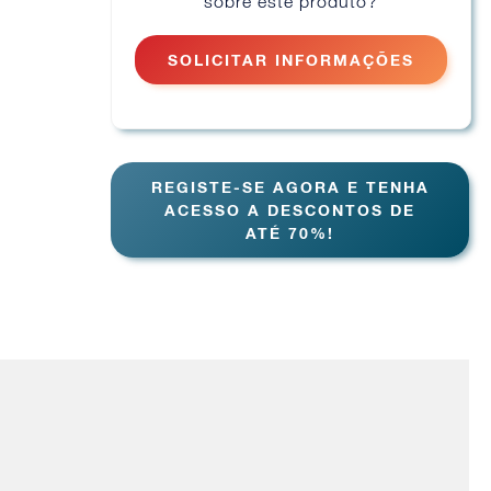
sobre este produto?
SOLICITAR INFORMAÇÕES
REGISTE-SE AGORA E TENHA
ACESSO A DESCONTOS DE
ATÉ 70%!