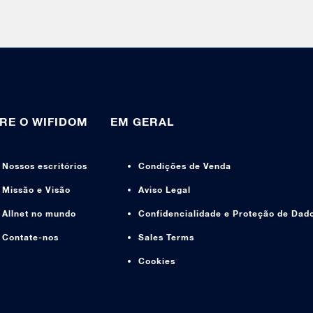
RE O WIFIDOM
EM GERAL
Nossos escritórios
Condições de Venda
Missão e Visão
Aviso Legal
Allnet no mundo
Confidencialidade e Proteção de Dad
Contate-nos
Sales Terms
Cookies