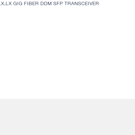
0LX,LX GIG FIBER DDM SFP TRANSCEIVER