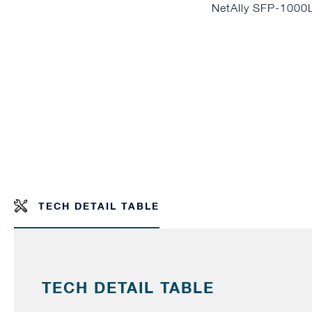
NetAlly SFP-100
TECH DETAIL TABLE
TECH DETAIL TABLE