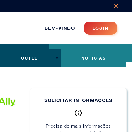
BEM-VINDO
LOGIN
OUTLET
NOTICIAS
SOLICITAR INFORMAÇÕES
Precisa de mais informações