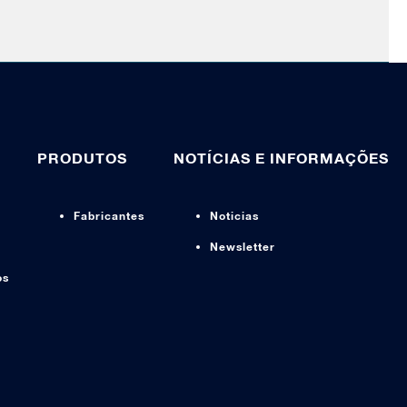
PRODUTOS
NOTÍCIAS E INFORMAÇÕES
Fabricantes
Noticias
Newsletter
os