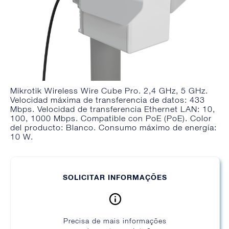
Mikrotik Wireless Wire Cube Pro. 2,4 GHz, 5 GHz.
Velocidad máxima de transferencia de datos: 433
Mbps. Velocidad de transferencia Ethernet LAN: 10,
100, 1000 Mbps. Compatible con PoE (PoE). Color
del producto: Blanco. Consumo máximo de energía:
10 W.
SOLICITAR INFORMAÇÕES
Precisa de mais informações