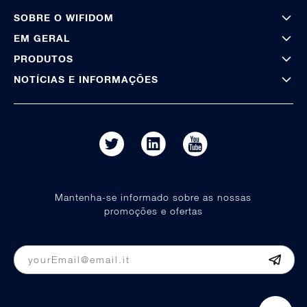
SOBRE O WIFIDOM
EM GERAL
PRODUTOS
NOTÍCIAS E INFORMAÇÕES
Mantenha-se informado sobre as nossas
promoções e ofertas