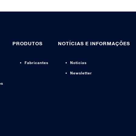
PRODUTOS
NOTÍCIAS E INFORMAÇÕES
Fabricantes
Noticias
Newsletter
os