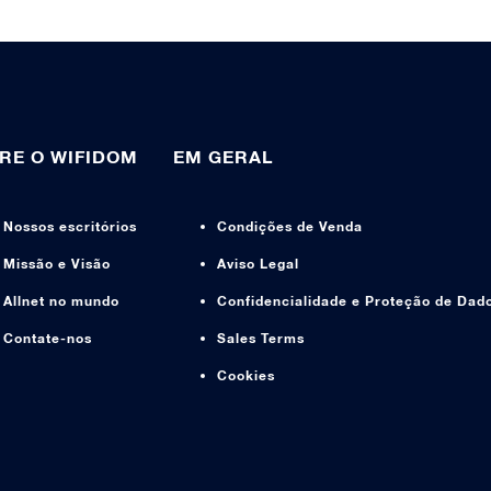
RE O WIFIDOM
EM GERAL
Nossos escritórios
Condições de Venda
Missão e Visão
Aviso Legal
Allnet no mundo
Confidencialidade e Proteção de Dad
Contate-nos
Sales Terms
Cookies