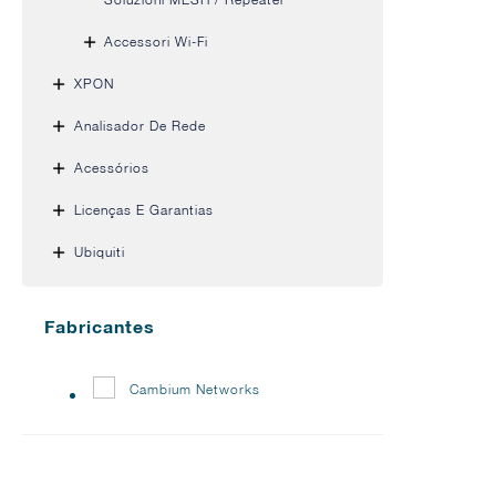
Accessori Wi-Fi
XPON
Analisador De Rede
Acessórios
Licenças E Garantias
Ubiquiti
Fabricantes
Cambium Networks