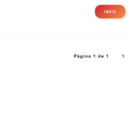
INFO
Página 1 de 1
1