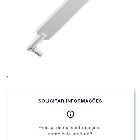
-
SOLICITAR INFORMAÇÕES
Precisa de mais informações
sobre este produto?