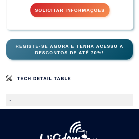
SOLICITAR INFORMAÇÕES
REGISTE-SE AGORA E TENHA ACESSO A
DESCONTOS DE ATÉ 70%!
TECH DETAIL TABLE
-