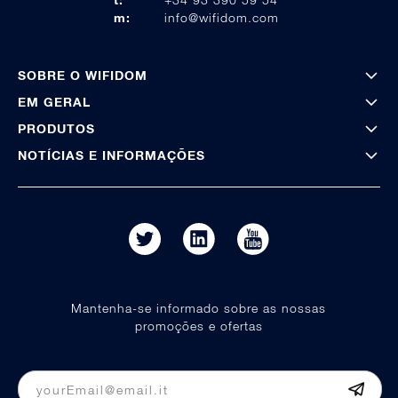
m:
info@wifidom.com
SOBRE O WIFIDOM
EM GERAL
PRODUTOS
NOTÍCIAS E INFORMAÇÕES
Mantenha-se informado sobre as nossas
promoções e ofertas