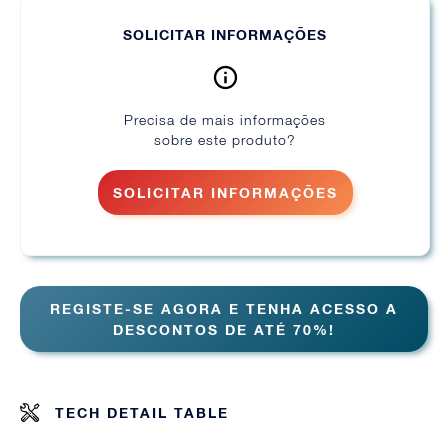
SOLICITAR INFORMAÇÕES
Precisa de mais informações
sobre este produto?
SOLICITAR INFORMAÇÕES
REGISTE-SE AGORA E TENHA ACESSO A
DESCONTOS DE ATÉ 70%!
TECH DETAIL TABLE