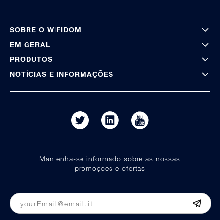
SOBRE O WIFIDOM
EM GERAL
PRODUTOS
NOTÍCIAS E INFORMAÇÕES
Mantenha-se informado sobre as nossas
promoções e ofertas