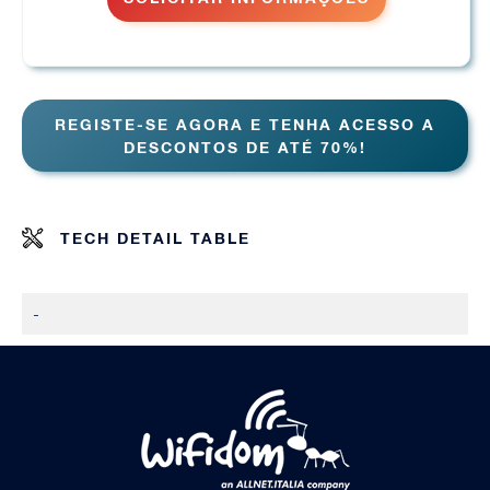
REGISTE-SE AGORA E TENHA ACESSO A
DESCONTOS DE ATÉ 70%!
TECH DETAIL TABLE
-