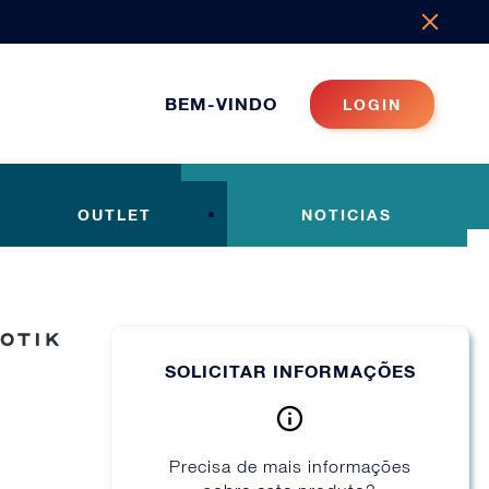
BEM-VINDO
LOGIN
OUTLET
NOTICIAS
SOLICITAR INFORMAÇÕES
Precisa de mais informações