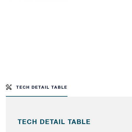
TECH DETAIL TABLE
TECH DETAIL TABLE