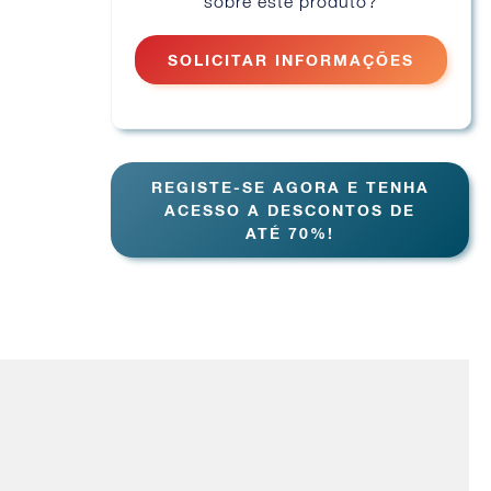
sobre este produto?
SOLICITAR INFORMAÇÕES
REGISTE-SE AGORA E TENHA
ACESSO A DESCONTOS DE
ATÉ 70%!