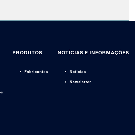
PRODUTOS
NOTÍCIAS E INFORMAÇÕES
Fabricantes
Noticias
Newsletter
os