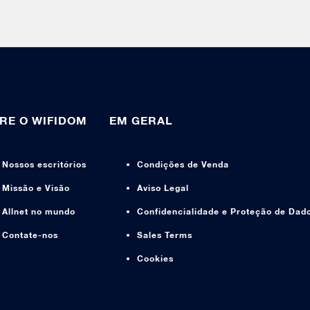
RE O WIFIDOM
EM GERAL
Nossos escritórios
Condições de Venda
Missão e Visão
Aviso Legal
Allnet no mundo
Confidencialidade e Proteção de Dad
Contate-nos
Sales Terms
Cookies