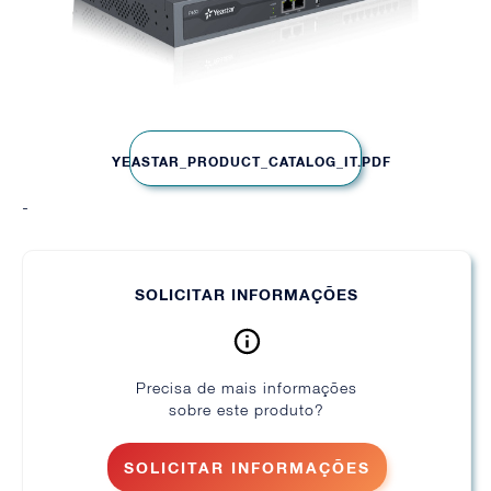
YEASTAR_PRODUCT_CATALOG_IT.PDF
-
SOLICITAR INFORMAÇÕES
Precisa de mais informações
sobre este produto?
SOLICITAR INFORMAÇÕES