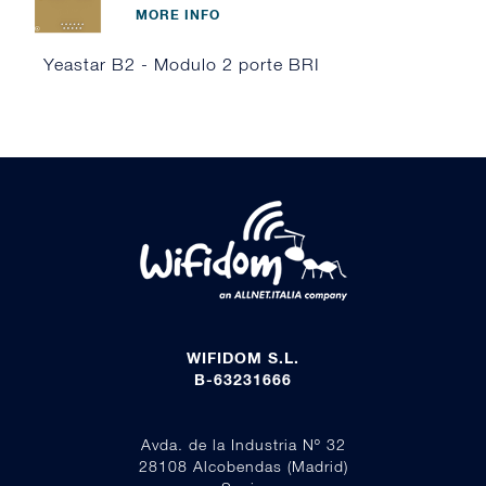
MORE INFO
Yeastar B2 - Modulo 2 porte BRI
WIFIDOM S.L.
B-63231666
Avda. de la Industria Nº 32
28108 Alcobendas (Madrid)