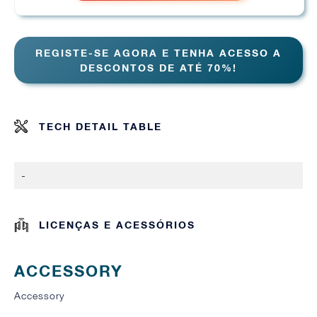
REGISTE-SE AGORA E TENHA ACESSO A
DESCONTOS DE ATÉ 70%!
TECH DETAIL TABLE
-
LICENÇAS E ACESSÓRIOS
ACCESSORY
Accessory