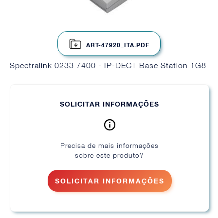
ART-47920_ITA.PDF
Spectralink 0233 7400 - IP-DECT Base Station 1G8
SOLICITAR INFORMAÇÕES
Precisa de mais informações
sobre este produto?
SOLICITAR INFORMAÇÕES