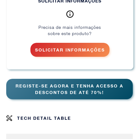
SOLICITAR INFORMAÇÕES
Precisa de mais informações
sobre este produto?
SOLICITAR INFORMAÇÕES
REGISTE-SE AGORA E TENHA ACESSO A
DESCONTOS DE ATÉ 70%!
TECH DETAIL TABLE