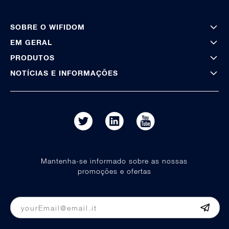
SOBRE O WIFIDOM
EM GERAL
PRODUTOS
NOTÍCIAS E INFORMAÇÕES
Mantenha-se informado sobre as nossas
promoções e ofertas