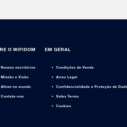
RE O WIFIDOM
EM GERAL
Nossos escritórios
Condições de Venda
Missão e Visão
Aviso Legal
Allnet no mundo
Confidencialidade e Proteção de Dad
Contate-nos
Sales Terms
Cookies