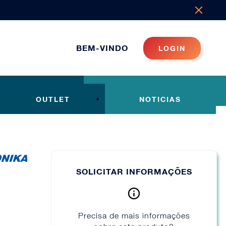
BEM-VINDO
LOGIN
OUTLET
NOTICIAS
SOLICITAR INFORMAÇÕES
Precisa de mais informações