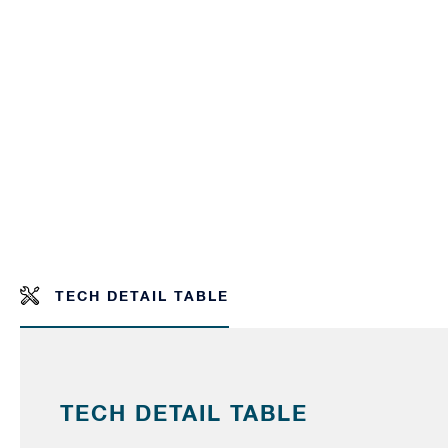
TECH DETAIL TABLE
TECH DETAIL TABLE