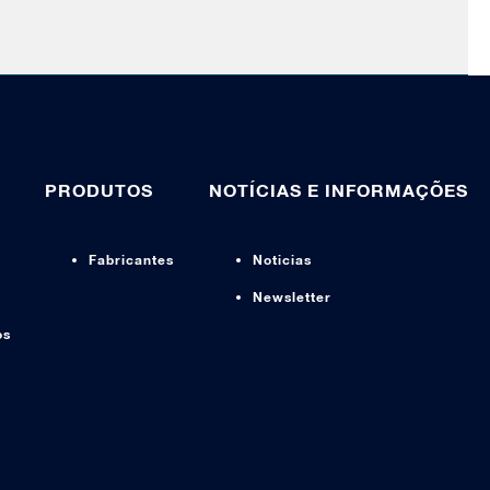
PRODUTOS
NOTÍCIAS E INFORMAÇÕES
Fabricantes
Noticias
Newsletter
os