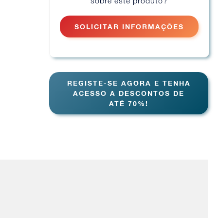
sobre este produto?
SOLICITAR INFORMAÇÕES
REGISTE-SE AGORA E TENHA
ACESSO A DESCONTOS DE
ATÉ 70%!