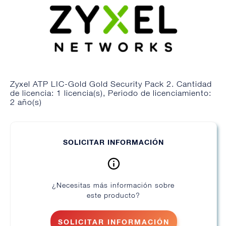
Zyxel ATP LIC-Gold Gold Security Pack 2. Cantidad
de licencia: 1 licencia(s), Periodo de licenciamiento:
2 año(s)
SOLICITAR INFORMACIÓN
¿Necesitas más información sobre
este producto?
SOLICITAR INFORMACIÓN