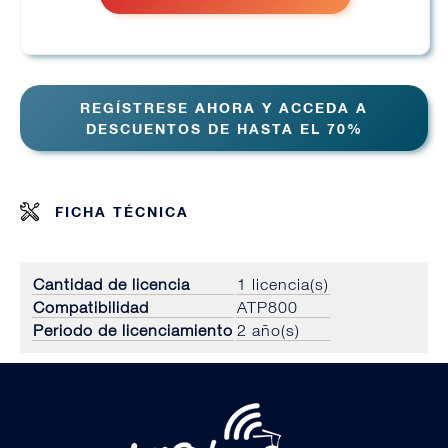
REGÍSTRESE AHORA Y ACCEDA A
DESCUENTOS DE HASTA EL 70%
FICHA TÉCNICA
Cantidad de licencia
1 licencia(s)
Compatibilidad
ATP800
Periodo de licenciamiento
2 año(s)